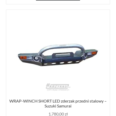
WRAP-WINCH SHORT LED zderzak przedni stalowy –
Suzuki Samurai
1.780,00
zł