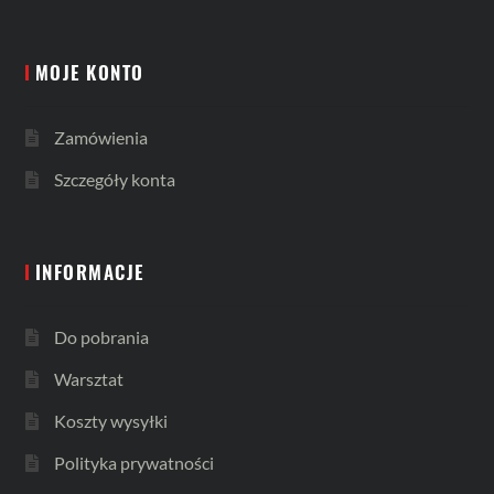
MOJE KONTO
Zamówienia
Szczegóły konta
INFORMACJE
Do pobrania
Warsztat
Koszty wysyłki
Polityka prywatności