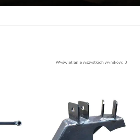
Wyświetlanie wszystkich wyników: 3