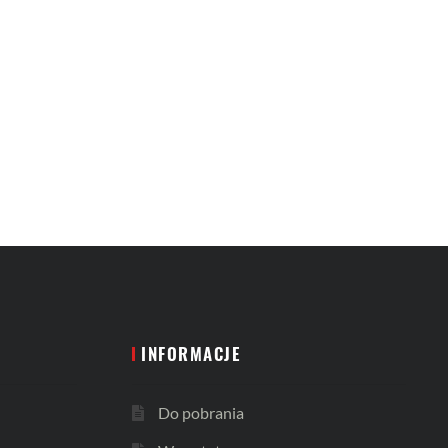
INFORMACJE
Do pobrania