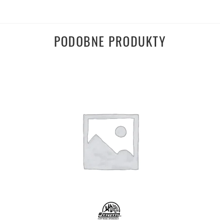
PODOBNE PRODUKTY