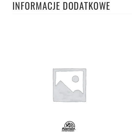
INFORMACJE DODATKOWE